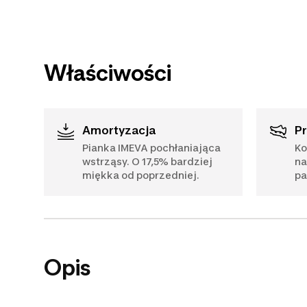
Właściwości
Amortyzacja
Pianka IMEVA pochłaniająca
Ko
wstrząsy. O 17,5% bardziej
na
miękka od poprzedniej.
pa
Opis