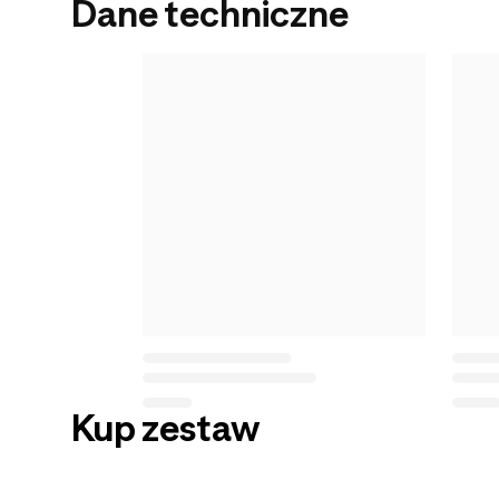
Dane techniczne
Kup zestaw