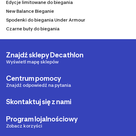
Edycje limitowane do biegania
New Balance Bieganie
Spodenki do biegania Under Armour
Czarne buty do biegania
Znajdź sklepy Decathlon
Wyświetl mapę sklepów
Centrum pomocy
Znajdź odpowiedź na pytania
Skontaktuj się z nami
Program lojalnościowy
Zobacz korzyści