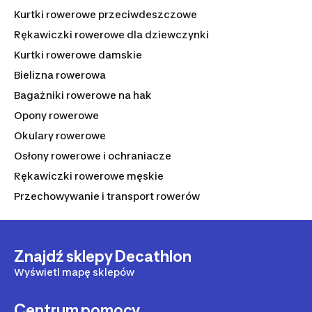
Kurtki rowerowe przeciwdeszczowe
Rękawiczki rowerowe dla dziewczynki
Kurtki rowerowe damskie
Bielizna rowerowa
Bagażniki rowerowe na hak
Opony rowerowe
Okulary rowerowe
Osłony rowerowe i ochraniacze
Rękawiczki rowerowe męskie
Przechowywanie i transport rowerów
Znajdź sklepy Decathlon
Wyświetl mapę sklepów
Centrum pomocy