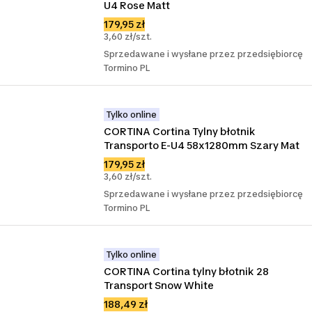
U4 Rose Matt
179,95 zł
3,60 zł/szt.
Sprzedawane i wysłane przez przedsiębiorcę
Tormino PL
Tylko online
CORTINA Cortina Tylny błotnik 
Transporto E-U4 58x1280mm Szary Mat
179,95 zł
3,60 zł/szt.
Sprzedawane i wysłane przez przedsiębiorcę
Tormino PL
Tylko online
CORTINA Cortina tylny błotnik 28 
Transport Snow White
188,49 zł