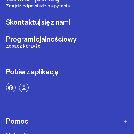
Znajdź odpowiedź na pytania
Skontaktuj się z nami
Program lojalnościowy
Zobacz korzyści
Pobierz aplikację
Pomoc