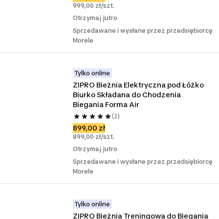
999,00 zł/szt.
Otrzymaj jutro
Sprzedawane i wysłane przez przedsiębiorcę
Morele
Tylko online
ZIPRO Bieżnia Elektryczna pod Łóżko 
Biurko Składana do Chodzenia 
Biegania Forma Air
(2)
899,00 zł
899,00 zł/szt.
Otrzymaj jutro
Sprzedawane i wysłane przez przedsiębiorcę
Morele
Tylko online
ZIPRO Bieżnia Treningowa do Biegania 