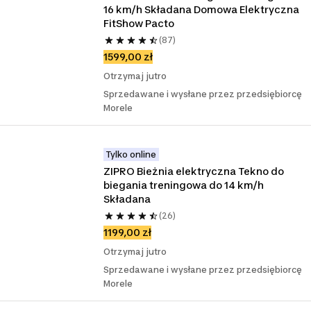
16 km/h Składana Domowa Elektryczna 
FitShow Pacto
(87)
1599,00 zł
Otrzymaj jutro
Sprzedawane i wysłane przez przedsiębiorcę
Morele
Tylko online
ZIPRO Bieżnia elektryczna Tekno do 
biegania treningowa do 14 km/h 
Składana
(26)
1199,00 zł
Otrzymaj jutro
Sprzedawane i wysłane przez przedsiębiorcę
Morele