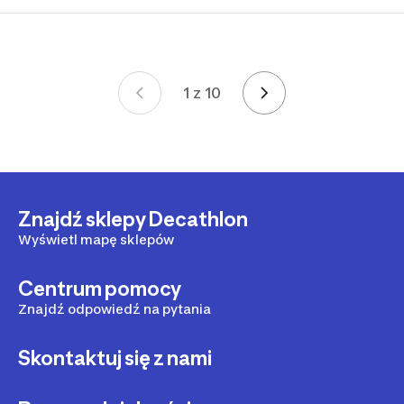
1 z 10
Strona 1 z 10
Znajdź sklepy Decathlon
Wyświetl mapę sklepów
Centrum pomocy
Znajdź odpowiedź na pytania
Skontaktuj się z nami