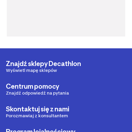
Znajdź sklepy Decathlon
Wyświetl mapę sklepów
Centrum pomocy
Znajdź odpowiedź na pytania
Skontaktuj się z nami
Porozmawiaj z konsultantem
Program lojalnościowy