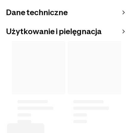
Dane techniczne
Użytkowanie i pielęgnacja