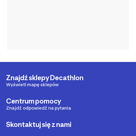
Znajdź sklepy Decathlon
Wyświetl mapę sklepów
Centrum pomocy
Znajdź odpowiedź na pytania
Skontaktuj się z nami