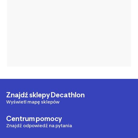
Znajdź sklepy Decathlon
Wyświetl mapę sklepów
Centrum pomocy
Znajdź odpowiedź na pytania