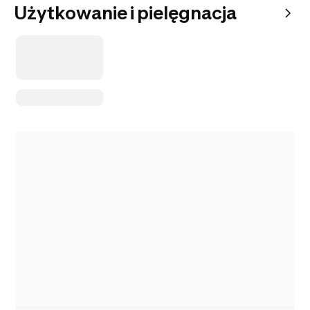
Użytkowanie i pielęgnacja