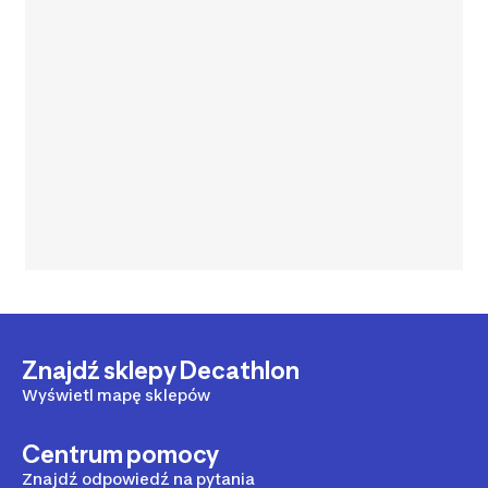
Znajdź sklepy Decathlon
Wyświetl mapę sklepów
Centrum pomocy
Znajdź odpowiedź na pytania