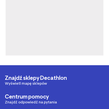
Znajdź sklepy Decathlon
Wyświetl mapę sklepów
Centrum pomocy
Znajdź odpowiedź na pytania