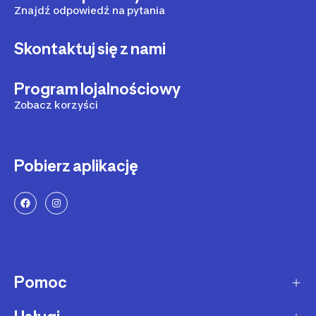
Znajdź odpowiedź na pytania
Skontaktuj się z nami
Program lojalnościowy
Zobacz korzyści
Pobierz aplikację
Pomoc