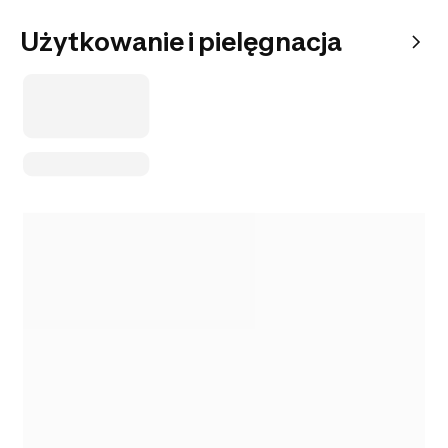
Użytkowanie i pielęgnacja