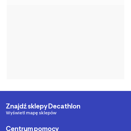
Znajdź sklepy Decathlon
Wyświetl mapę sklepów
Centrum pomocy