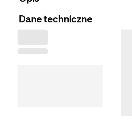
Dane techniczne