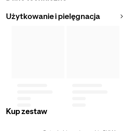
Użytkowanie i pielęgnacja
Kup zestaw