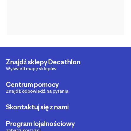
Znajdź sklepy Decathlon
Wyświetl mapę sklepów
Centrum pomocy
Znajdź odpowiedź na pytania
Skontaktuj się z nami
Program lojalnościowy
Zobacz korzyści