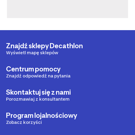
Znajdź sklepy Decathlon
Wyświetl mapę sklepów
Centrum pomocy
Znajdź odpowiedź na pytania
Skontaktuj się z nami
Porozmawiaj z konsultantem
Program lojalnościowy
Zobacz korzyści