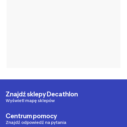
Znajdź sklepy Decathlon
Wyświetl mapę sklepów
Centrum pomocy
Znajdź odpowiedź na pytania