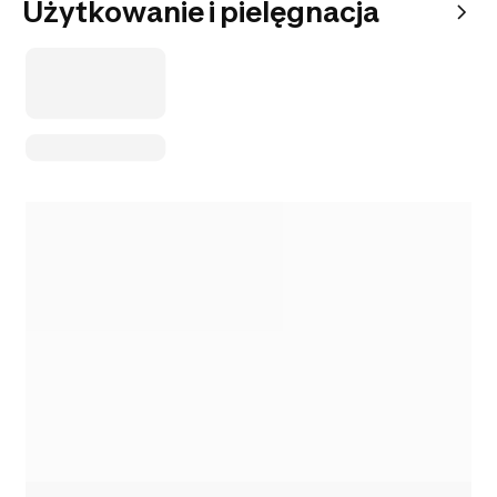
Użytkowanie i pielęgnacja