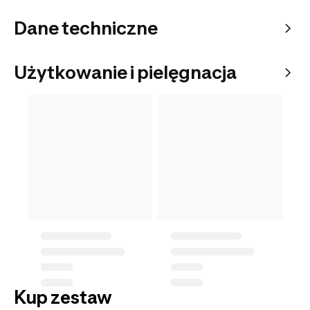
Dane techniczne
Użytkowanie i pielęgnacja
Kup zestaw