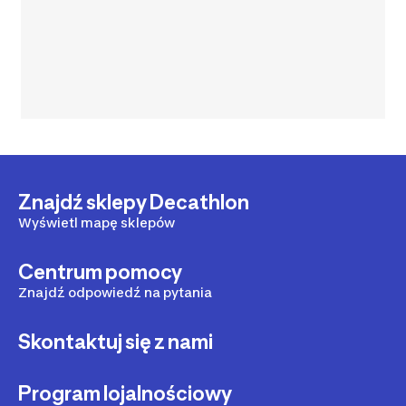
Znajdź sklepy Decathlon
Wyświetl mapę sklepów
Centrum pomocy
Znajdź odpowiedź na pytania
Skontaktuj się z nami
Program lojalnościowy