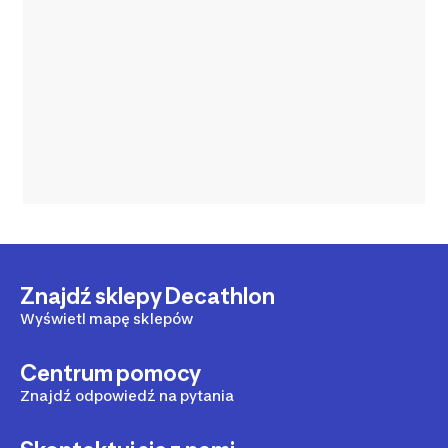
Znajdź sklepy Decathlon
Wyświetl mapę sklepów
Centrum pomocy
Znajdź odpowiedź na pytania