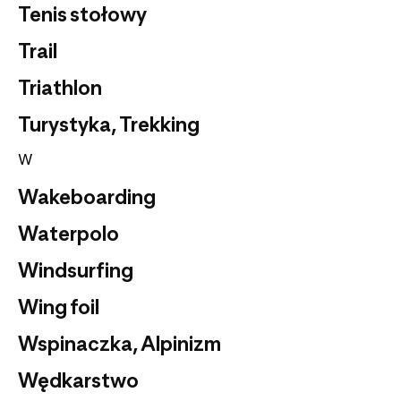
Tenis stołowy
Trail
Triathlon
Turystyka, Trekking
W
Wakeboarding
Waterpolo
Windsurfing
Wing foil
Wspinaczka, Alpinizm
Wędkarstwo