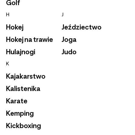
Golf
H
J
Hokej
Jeździectwo
Hokej na trawie
Joga
Hulajnogi
Judo
K
Kajakarstwo
Kalistenika
Karate
Kemping
Kickboxing