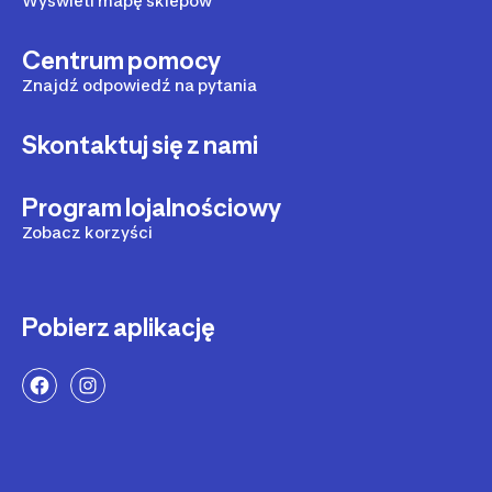
Wyświetl mapę sklepów
Centrum pomocy
Znajdź odpowiedź na pytania
Skontaktuj się z nami
Program lojalnościowy
Zobacz korzyści
Pobierz aplikację