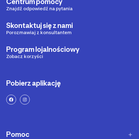
Centrum pomocy
Znajdź odpowiedź na pytania
Skontaktuj się z nami
Porozmawiaj z konsultantem
Program lojalnościowy
Zobacz korzyści
Pobierz aplikację
Pomoc