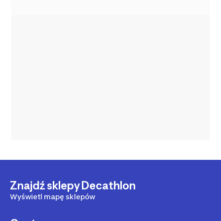
Znajdź sklepy Decathlon
Wyświetl mapę sklepów