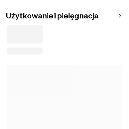
Użytkowanie i pielęgnacja