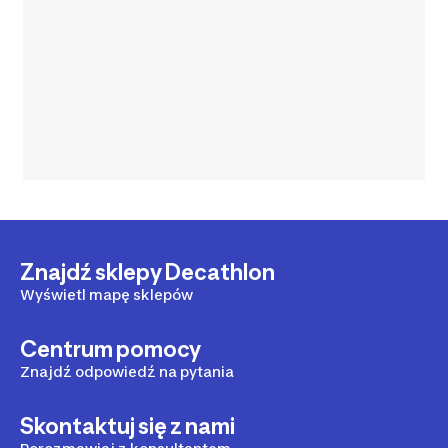
Znajdź sklepy Decathlon
Wyświetl mapę sklepów
Centrum pomocy
Znajdź odpowiedź na pytania
Skontaktuj się z nami