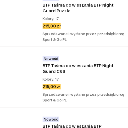
BTP Taśma do wieszania BTP Night 
Guard Puzzle
Kolory: 17
215,00 zł
Sprzedawane i wysłane przez przedsiębiorcę
Sport & Go PL
Nowość
BTP Taśma do wieszania BTP Night 
Guard CRS
Kolory: 17
215,00 zł
Sprzedawane i wysłane przez przedsiębiorcę
Sport & Go PL
Nowość
BTP Taśma do wieszania BTP 