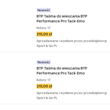
Nowość
BTP Taśma do wieszania BTP 
Performance Pro Tack-Emo
Kolory: 17
215,00 zł
Sprzedawane i wysłane przez przedsiębiorcę
Sport & Go PL
Nowość
BTP Taśma do wieszania BTP 
Performance Pro Tack-Emo
Kolory: 17
215,00 zł
Sprzedawane i wysłane przez przedsiębiorcę
Sport & Go PL