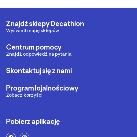
Znajdź sklepy Decathlon
Wyświetl mapę sklepów
Centrum pomocy
Znajdź odpowiedź na pytania
Skontaktuj się z nami
Program lojalnościowy
Zobacz korzyści
Pobierz aplikację