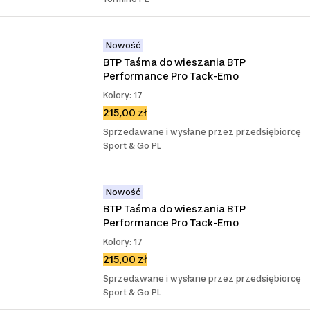
Nowość
BTP Taśma do wieszania BTP 
Performance Pro Tack-Emo
Kolory: 17
215,00 zł
Sprzedawane i wysłane przez przedsiębiorcę
Sport & Go PL
Nowość
BTP Taśma do wieszania BTP 
Performance Pro Tack-Emo
Kolory: 17
215,00 zł
Sprzedawane i wysłane przez przedsiębiorcę
Sport & Go PL