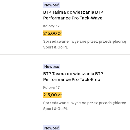
Nowość
BTP Taśma do wieszania BTP 
Performance Pro Tack-Wave
Kolory: 17
215,00 zł
Sprzedawane i wysłane przez przedsiębiorcę
Sport & Go PL
Nowość
BTP Taśma do wieszania BTP 
Performance Pro Tack-Emo
Kolory: 17
215,00 zł
Sprzedawane i wysłane przez przedsiębiorcę
Sport & Go PL
Nowość