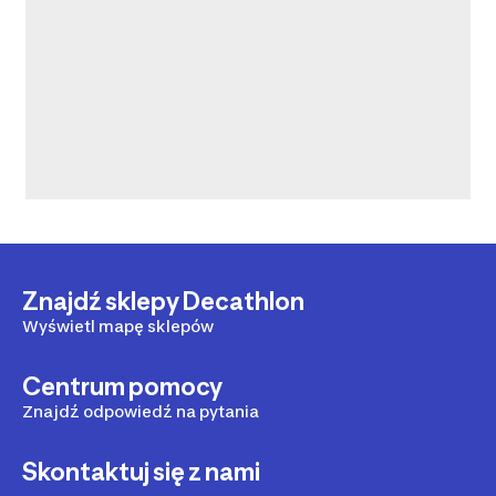
Znajdź sklepy Decathlon
Wyświetl mapę sklepów
Centrum pomocy
Znajdź odpowiedź na pytania
Skontaktuj się z nami