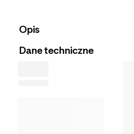
Opis
Dane techniczne