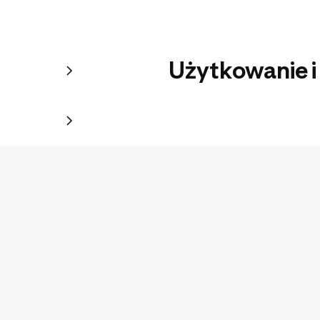
Użytkowanie i