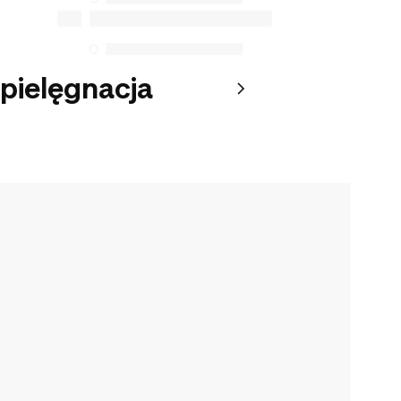
 pielęgnacja