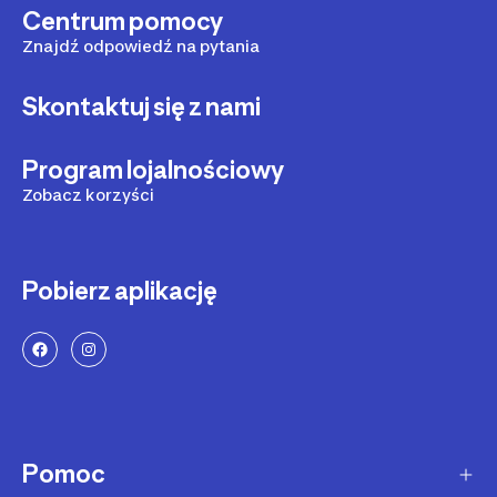
Centrum pomocy
Znajdź odpowiedź na pytania
Skontaktuj się z nami
Program lojalnościowy
Zobacz korzyści
Pobierz aplikację
Pomoc