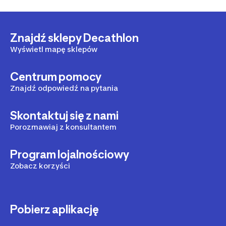
Znajdź sklepy Decathlon
Wyświetl mapę sklepów
Centrum pomocy
Znajdź odpowiedź na pytania
Skontaktuj się z nami
Porozmawiaj z konsultantem
Program lojalnościowy
Zobacz korzyści
Pobierz aplikację