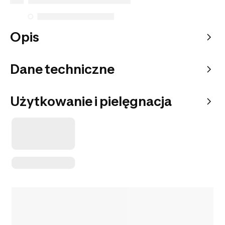
Opis
Dane techniczne
Użytkowanie i pielęgnacja