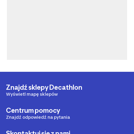
Znajdź sklepy Decathlon
Wyświetl mapę sklepów
Centrum pomocy
Znajdź odpowiedź na pytania
Skontaktuj się z nami