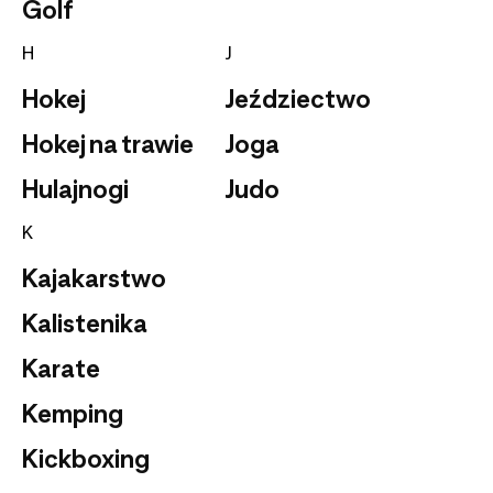
Golf
H
J
Hokej
Jeździectwo
Hokej na trawie
Joga
Hulajnogi
Judo
K
Kajakarstwo
Kalistenika
Karate
Kemping
Kickboxing