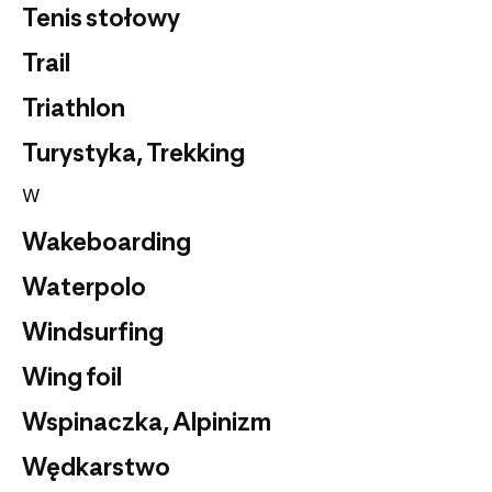
Tenis stołowy
Trail
Triathlon
Turystyka, Trekking
W
Wakeboarding
Waterpolo
Windsurfing
Wing foil
Wspinaczka, Alpinizm
Wędkarstwo