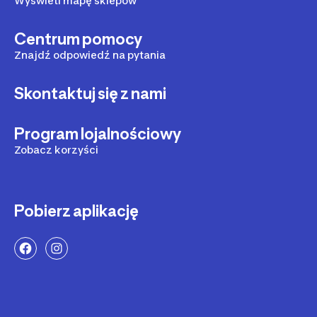
Wyświetl mapę sklepów
Centrum pomocy
Znajdź odpowiedź na pytania
Skontaktuj się z nami
Program lojalnościowy
Zobacz korzyści
Pobierz aplikację