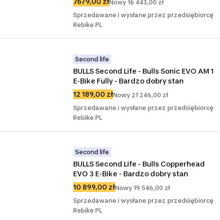
7679,00 zł
Nowy 16 443,00 zł
Sprzedawane i wysłane przez przedsiębiorcę
Rebike PL
Second life
BULLS Second Life - Bulls Sonic EVO AM 1 
E-Bike Fully - Bardzo dobry stan
12 189,00 zł
Nowy 21 246,00 zł
Sprzedawane i wysłane przez przedsiębiorcę
Rebike PL
Second life
BULLS Second Life - Bulls Copperhead 
EVO 3 E-Bike - Bardzo dobry stan
10 899,00 zł
Nowy 19 546,00 zł
Sprzedawane i wysłane przez przedsiębiorcę
Rebike PL