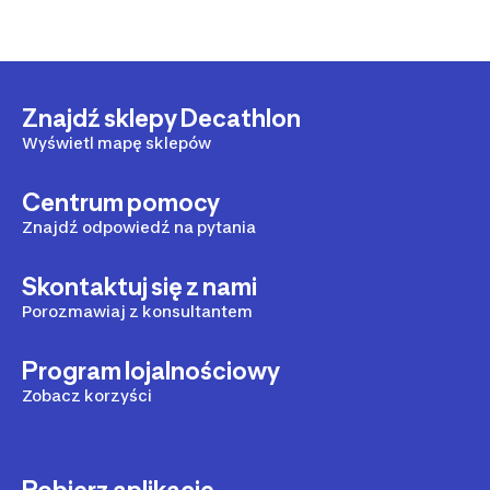
Znajdź sklepy Decathlon
Wyświetl mapę sklepów
Centrum pomocy
Znajdź odpowiedź na pytania
Skontaktuj się z nami
Porozmawiaj z konsultantem
Program lojalnościowy
Zobacz korzyści