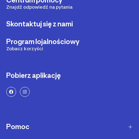
Centrum pomocy
Znajdź odpowiedź na pytania
Skontaktuj się z nami
Program lojalnościowy
Zobacz korzyści
Pobierz aplikację
Pomoc