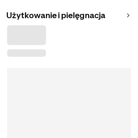
Użytkowanie i pielęgnacja