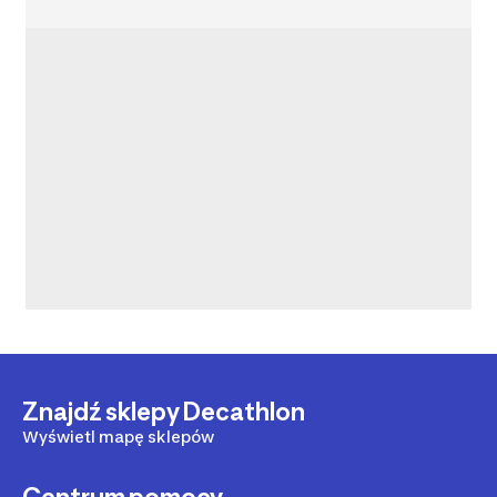
Znajdź sklepy Decathlon
Wyświetl mapę sklepów