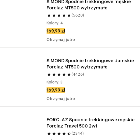
SIMOND Spodnie trekkingowe męskie 
Forclaz MT500 wytrzymałe 
(5620)
Kolory: 4
169,99 zł
Otrzymaj jutro
SIMOND Spodnie trekkingowe damskie 
Forclaz MT500 wytrzymałe 
(4426)
Kolory: 3
169,99 zł
Otrzymaj jutro
FORCLAZ Spodnie trekkingowe męskie 
Forclaz Travel 500 2w1
(2344)