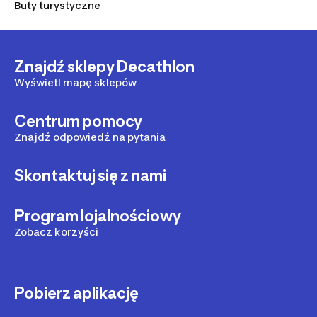
Buty turystyczne
Znajdź sklepy Decathlon
Wyświetl mapę sklepów
Centrum pomocy
Znajdź odpowiedź na pytania
Skontaktuj się z nami
Program lojalnościowy
Zobacz korzyści
Pobierz aplikację