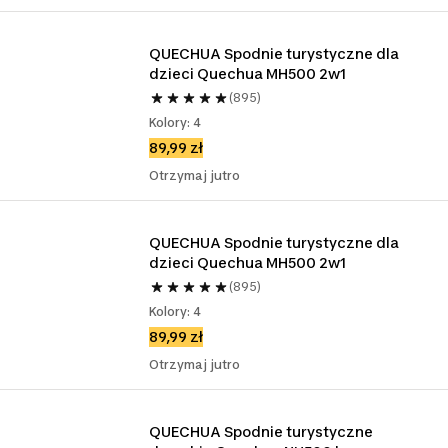
QUECHUA Spodnie turystyczne dla 
dzieci Quechua MH500 2w1
(895)
Kolory: 4
89,99 zł
Otrzymaj jutro
QUECHUA Spodnie turystyczne dla 
dzieci Quechua MH500 2w1
(895)
Kolory: 4
89,99 zł
Otrzymaj jutro
QUECHUA Spodnie turystyczne 