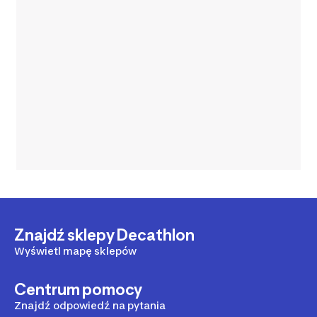
Znajdź sklepy Decathlon
Wyświetl mapę sklepów
Centrum pomocy
Znajdź odpowiedź na pytania