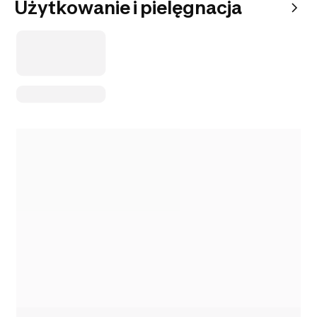
Użytkowanie i pielęgnacja