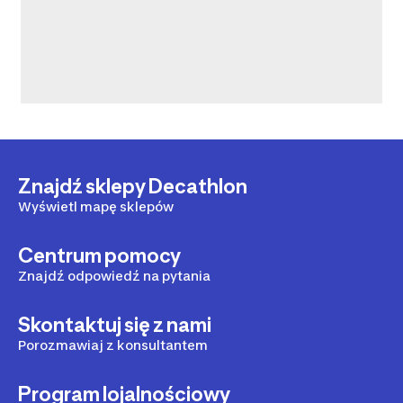
Znajdź sklepy Decathlon
Wyświetl mapę sklepów
Centrum pomocy
Znajdź odpowiedź na pytania
Skontaktuj się z nami
Porozmawiaj z konsultantem
Program lojalnościowy