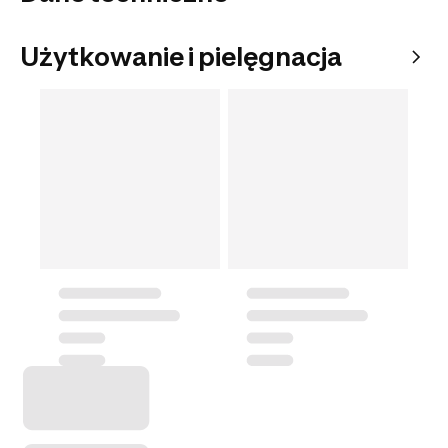
Użytkowanie i pielęgnacja