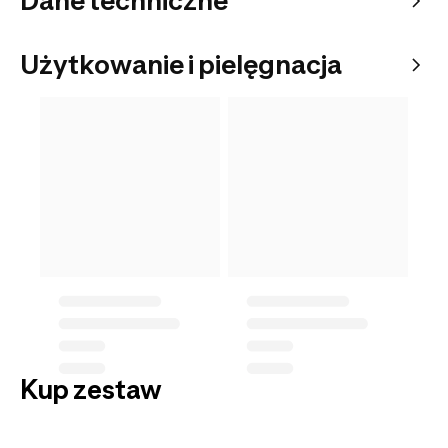
Dane techniczne
Użytkowanie i pielęgnacja
Kup zestaw