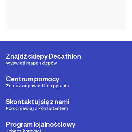
Znajdź sklepy Decathlon
Wyświetl mapę sklepów
Centrum pomocy
Znajdź odpowiedź na pytania
Skontaktuj się z nami
Porozmawiaj z konsultantem
Program lojalnościowy
Zobacz korzyści