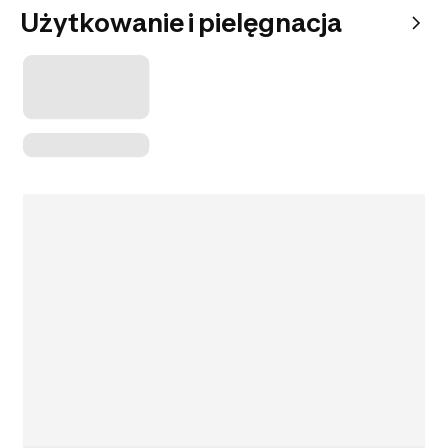
Użytkowanie i pielęgnacja