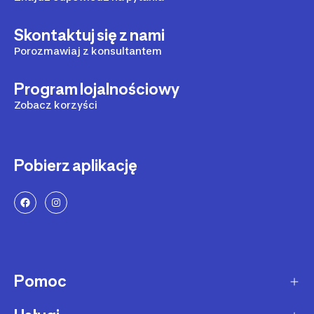
Skontaktuj się z nami
Porozmawiaj z konsultantem
Program lojalnościowy
Zobacz korzyści
Pobierz aplikację
Pomoc