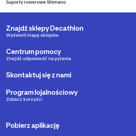
Suporty rowerowe Shimano
Znajdź sklepy Decathlon
Wyświetl mapę sklepów
Centrum pomocy
Znajdź odpowiedź na pytania
Skontaktuj się z nami
Program lojalnościowy
Zobacz korzyści
Pobierz aplikację