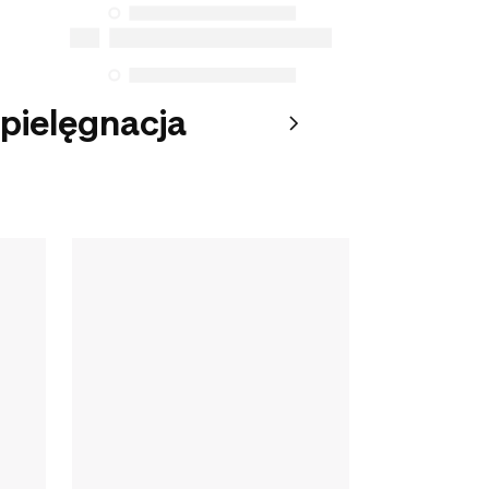
 pielęgnacja