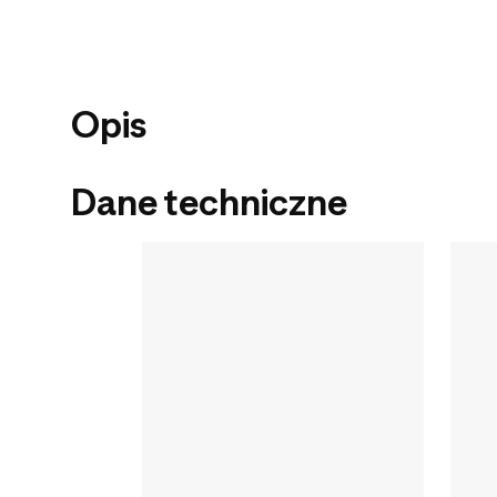
Opis
Dane techniczne