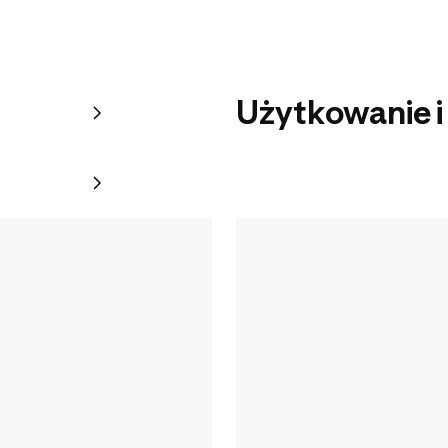
Użytkowanie i