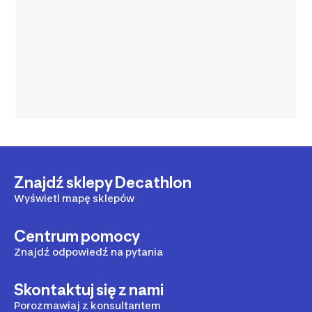
Znajdź sklepy Decathlon
Wyświetl mapę sklepów
Centrum pomocy
Znajdź odpowiedź na pytania
Skontaktuj się z nami
Porozmawiaj z konsultantem