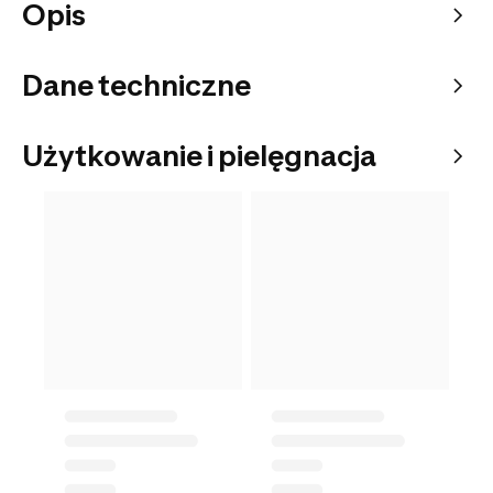
Opis
Dane techniczne
Użytkowanie i pielęgnacja