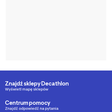
Znajdź sklepy Decathlon
Wyświetl mapę sklepów
Centrum pomocy
Znajdź odpowiedź na pytania