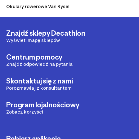
Okulary rowerowe Van Rysel
Znajdź sklepy Decathlon
Wyświetl mapę sklepów
Centrum pomocy
Znajdź odpowiedź na pytania
Skontaktuj się z nami
Porozmawiaj z konsultantem
Program lojalnościowy
Zobacz korzyści
Pobierz aplikację