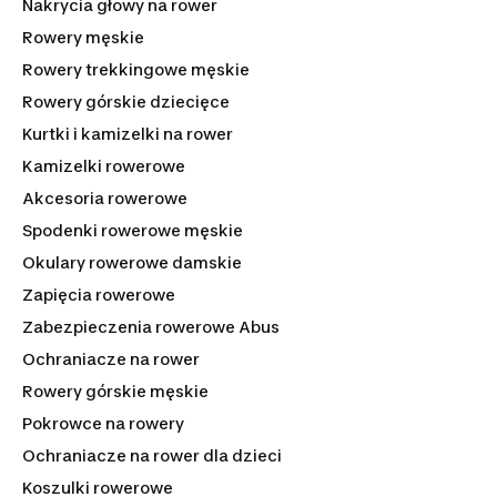
Nakrycia głowy na rower
Rowery męskie
Rowery trekkingowe męskie
Rowery górskie dziecięce
Kurtki i kamizelki na rower
Kamizelki rowerowe
Akcesoria rowerowe
Spodenki rowerowe męskie
Okulary rowerowe damskie
Zapięcia rowerowe
Zabezpieczenia rowerowe Abus
Ochraniacze na rower
Rowery górskie męskie
Pokrowce na rowery
Ochraniacze na rower dla dzieci
Koszulki rowerowe