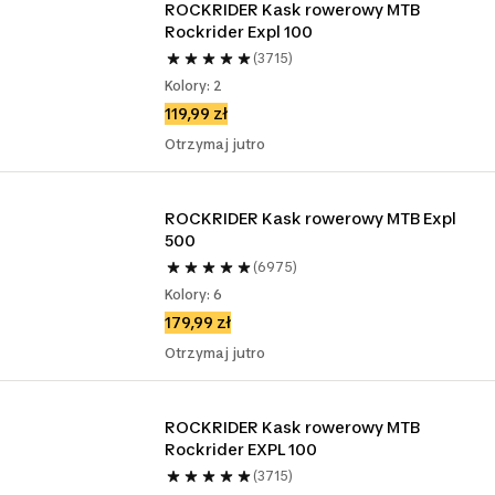
ROCKRIDER Kask rowerowy MTB 
Rockrider Expl 100
(3715)
Kolory: 2
119,99 zł
Otrzymaj jutro
ROCKRIDER Kask rowerowy MTB Expl 
500
(6975)
Kolory: 6
179,99 zł
Otrzymaj jutro
ROCKRIDER Kask rowerowy MTB 
Rockrider EXPL 100
(3715)