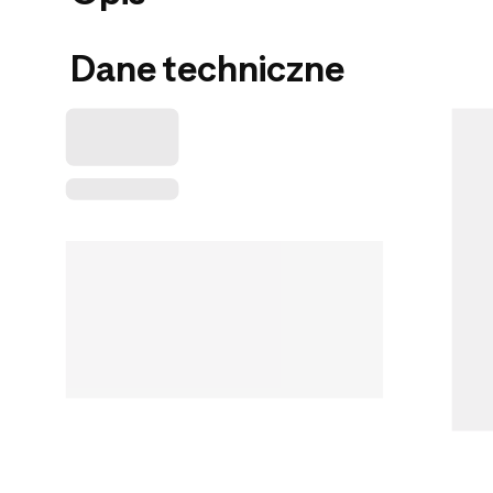
Dane techniczne