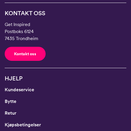
KONTAKT OSS
Get Inspired
Postboks 6124
7435 Trondheim
Kontakt oss
HJELP
Kundeservice
Bytte
Retur
Kjøpsbetingelser