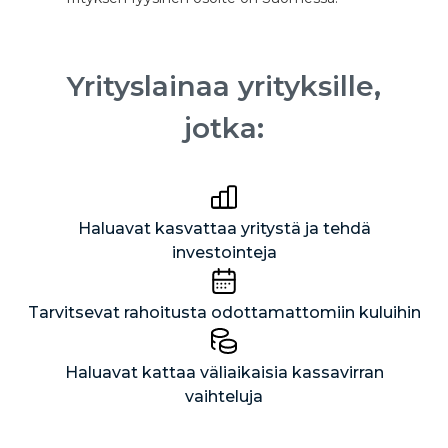
Yrityslainaa yrityksille,
jotka:
Haluavat kasvattaa yritystä ja tehdä
investointeja
Tarvitsevat rahoitusta odottamattomiin kuluihin
Haluavat kattaa väliaikaisia kassavirran
vaihteluja