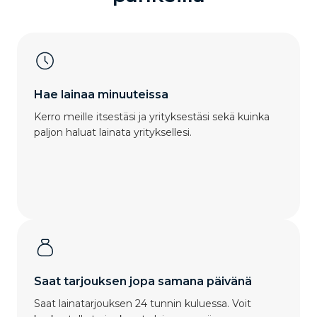
Hae lainaa minuuteissa
Kerro meille itsestäsi ja yrityksestäsi sekä kuinka
paljon haluat lainata yrityksellesi.
Saat tarjouksen jopa samana päivänä
Saat lainatarjouksen 24 tunnin kuluessa. Voit