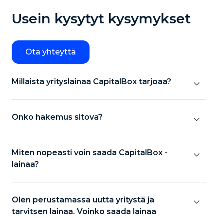
Usein kysytyt kysymykset
Ota yhteyttä
Millaista yrityslainaa CapitalBox tarjoaa?
Onko hakemus sitova?
Miten nopeasti voin saada CapitalBox -
lainaa?
Olen perustamassa uutta yritystä ja
tarvitsen lainaa. Voinko saada lainaa