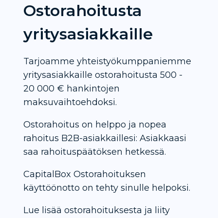
Ostorahoitusta
yritysasiakkaille
Tarjoamme yhteistyökumppaniemme
yritysasiakkaille ostorahoitusta 500 -
20 000 € hankintojen
maksuvaihtoehdoksi.
Ostorahoitus on helppo ja nopea
rahoitus B2B-asiakkaillesi: Asiakkaasi
saa rahoituspäätöksen hetkessä.
CapitalBox Ostorahoituksen
käyttöönotto on tehty sinulle helpoksi.
Lue lisää ostorahoituksesta ja liity