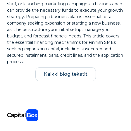
staff, or launching marketing campaigns, a business loan
can provide the necessary funds to execute your growth
strategy. Preparing a business plan is essential for a
company seeking expansion or starting a new business,
as it helps structure your initial setup, manage your
budget, and forecast financial needs. This article covers
the essential financing mechanisms for Finnish SMEs
seeking expansion capital, including unsecured and
secured instalment loans, credit lines, and the application
process.
Kaikki blogitekstit