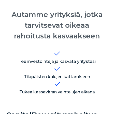
Autamme yrityksiä, jotka
tarvitsevat oikeaa
rahoitusta kasvaakseen
Tee investointeja ja kasvata yritystäsi
Tilapäisten kulujen kattamiseen
Tukea kassavirran vaihtelujen aikana