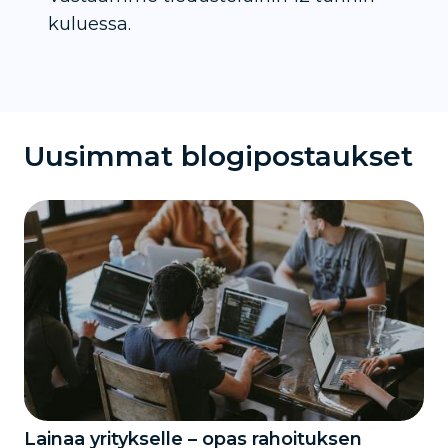
kuluessa.
Uusimmat blogipostaukset
Lainaa yritykselle – opas rahoituksen