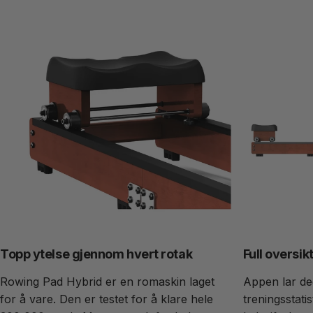
Topp ytelse gjennom hvert rotak
Full oversik
Rowing Pad Hybrid er en romaskin laget
Appen lar deg
for å vare. Den er testet for å klare hele
treningsstatis