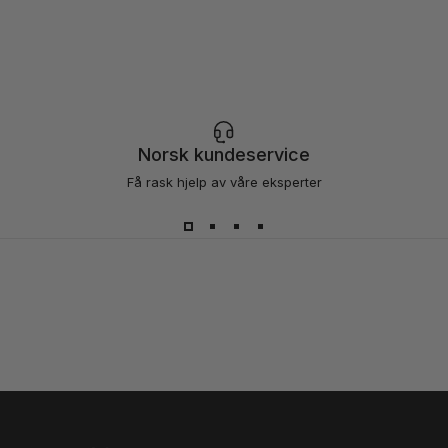
Norsk kundeservice
Få rask hjelp av våre eksperter