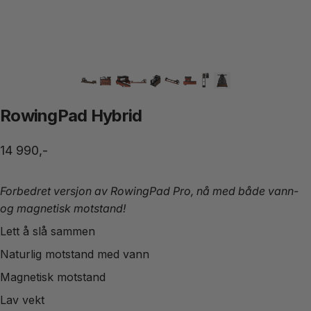
RowingPad Hybrid
14 990,-
Forbedret versjon av RowingPad Pro, nå med både vann-
og magnetisk motstand!
Lett å slå sammen
Naturlig motstand med vann
Magnetisk motstand
Lav vekt