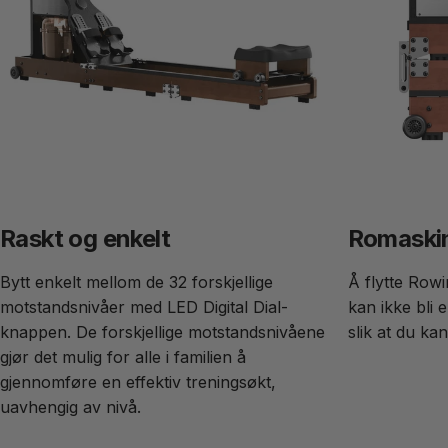
Raskt og enkelt
Romaskin
Bytt enkelt mellom de 32 forskjellige
Å flytte Rowi
motstandsnivåer med LED Digital Dial-
kan ikke bli 
knappen. De forskjellige motstandsnivåene
slik at du kan
gjør det mulig for alle i familien å
gjennomføre en effektiv treningsøkt,
uavhengig av nivå.