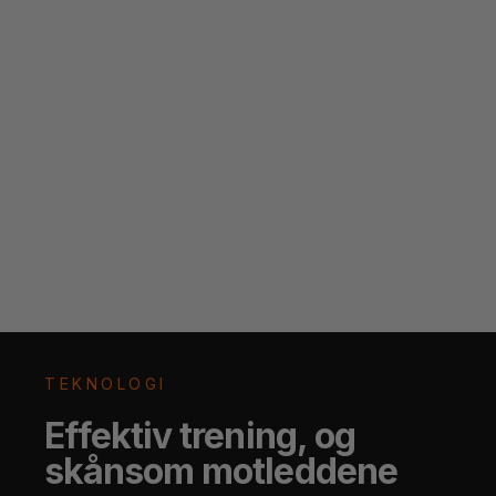
TEKNOLOGI
Effektiv trening, og
skånsom motleddene