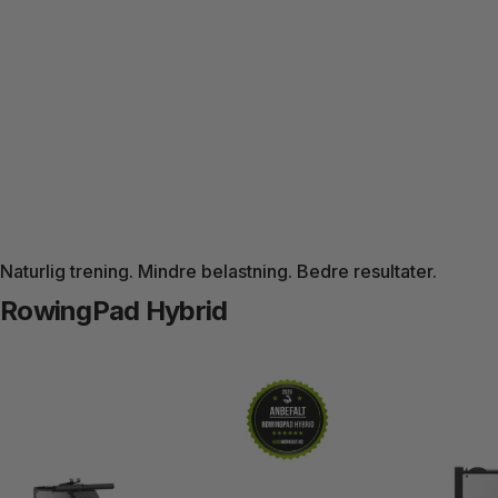
Naturlig trening. Mindre belastning. Bedre resultater.
RowingPad Hybrid