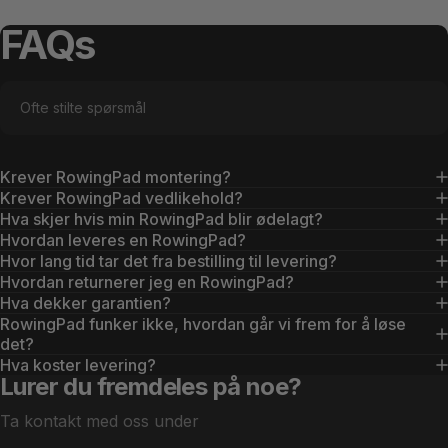
FAQs
Ofte stilte spørsmål
Krever RowingPad montering?
Krever RowingPad vedlikehold?
Hva skjer hvis min RowingPad blir ødelagt?
Hvordan leveres en RowingPad?
Hvor lang tid tar det fra bestilling til levering?
Hvordan returnerer jeg en RowingPad?
Hva dekker garantien?
RowingPad funker ikke, hvordan går vi frem for å løse
det?
Hva koster levering?
Lurer du fremdeles på noe?
Ta kontakt med oss under