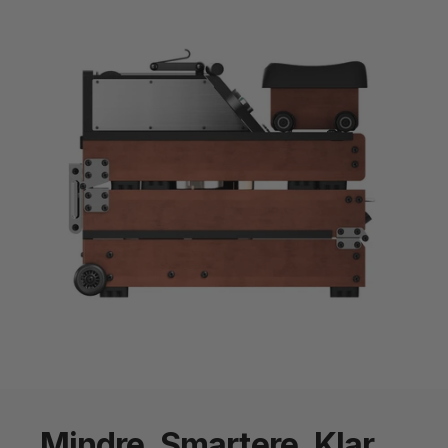
Mindre. Smartere. Klar.