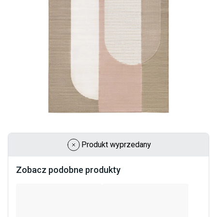
Produkt wyprzedany
Zobacz podobne produkty