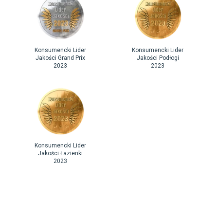
Konsumencki Lider
Konsumencki Lider
Jakości Grand Prix
Jakości Podłogi
2023
2023
Konsumencki Lider
Jakości Łazienki
2023