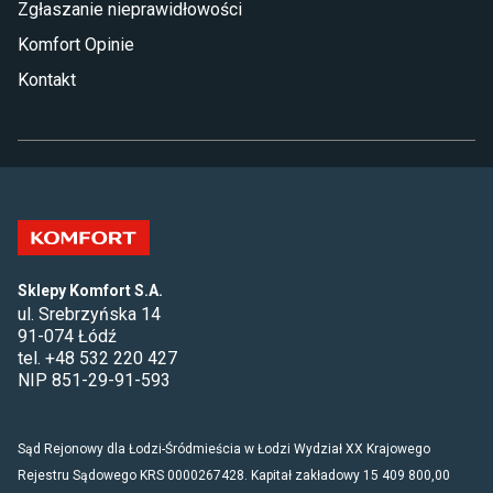
Zgłaszanie nieprawidłowości
Komfort Opinie
Kontakt
Sklepy Komfort S.A.
ul. Srebrzyńska 14
91-074 Łódź
tel. +48 532 220 427
NIP 851-29-91-593
Sąd Rejonowy dla Łodzi-Śródmieścia w Łodzi Wydział XX Krajowego
Rejestru Sądowego KRS 0000267428. Kapitał zakładowy 15 409 800,00