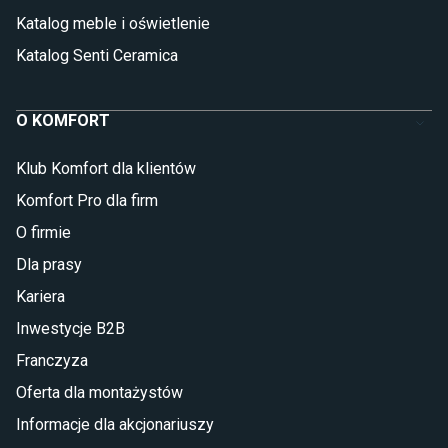
Katalog meble i oświetlenie
Katalog Senti Ceramica
O KOMFORT
Klub Komfort dla klientów
Komfort Pro dla firm
O firmie
Dla prasy
Kariera
Inwestycje B2B
Franczyza
Oferta dla montażystów
Informacje dla akcjonariuszy