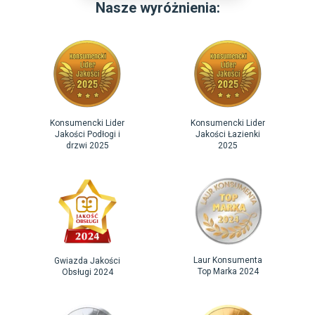
Nasze wyróżnienia:
Konsumencki Lider
Konsumencki Lider
Jakości Podłogi i
Jakości Łazienki
drzwi 2025
2025
Laur Konsumenta
Gwiazda Jakości
Top Marka 2024
Obsługi 2024