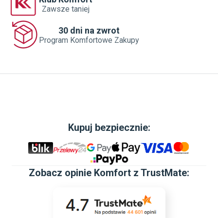
Zawsze taniej
30 dni na zwrot
Program Komfortowe Zakupy
Kupuj bezpiecznie:
Zobacz
opinie Komfort z TrustMate
: