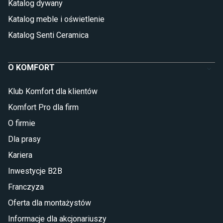
Katalog dywany
Katalog meble i oświetlenie
Katalog Senti Ceramica
O KOMFORT
Klub Komfort dla klientów
Komfort Pro dla firm
O firmie
Dla prasy
Kariera
Inwestycje B2B
Franczyza
Oferta dla montażystów
Informacje dla akcjonariuszy