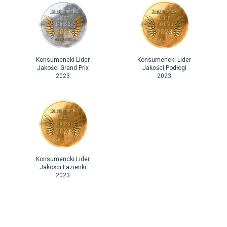
Konsumencki Lider
Konsumencki Lider
Jakości Grand Prix
Jakości Podłogi
2023
2023
Konsumencki Lider
Jakości Łazienki
2023