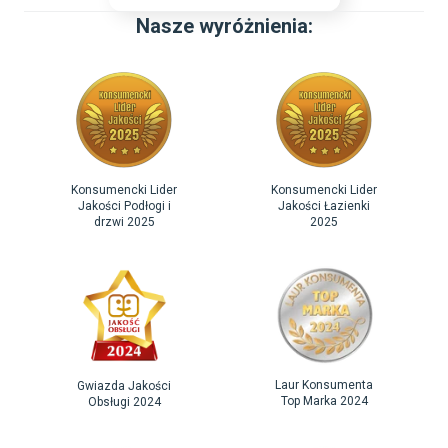
Nasze wyróżnienia:
Konsumencki Lider
Konsumencki Lider
Jakości Podłogi i
Jakości Łazienki
drzwi 2025
2025
Laur Konsumenta
Gwiazda Jakości
Top Marka 2024
Obsługi 2024