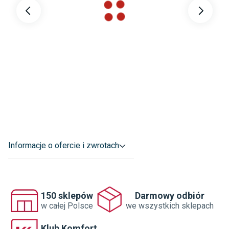
Informacje o ofercie i zwrotach
150 sklepów
Darmowy odbiór
w całej Polsce
we wszystkich sklepach
Klub Komfort