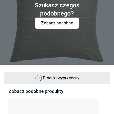
Szukasz czegoś
podobnego?
Zobacz podobne
Produkt wyprzedany
Zobacz podobne produkty