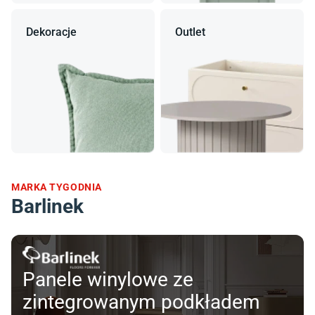
Dekoracje
Outlet
MARKA TYGODNIA
Barlinek
Panele winylowe ze
zintegrowanym podkładem