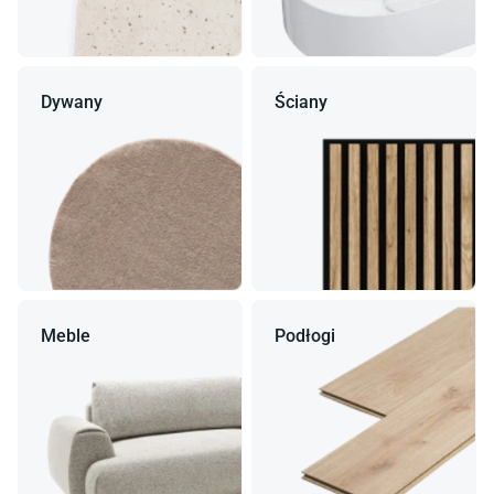
Dywany
Ściany
Meble
Podłogi