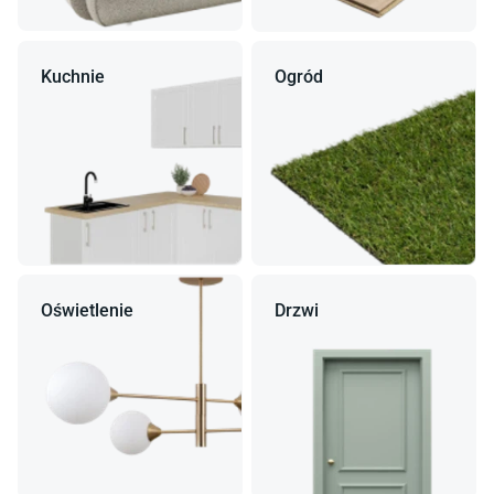
Kuchnie
Ogród
Oświetlenie
Drzwi