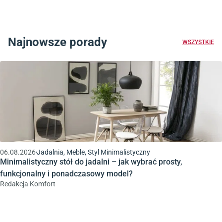
Najnowsze porady
WSZYSTKIE
06.08.2026
Jadalnia, Meble, Styl Minimalistyczny
Minimalistyczny stół do jadalni – jak wybrać prosty,
funkcjonalny i ponadczasowy model?
Redakcja Komfort