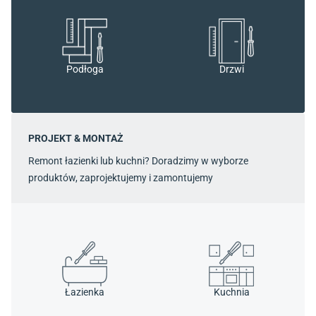
Podłoga
Drzwi
PROJEKT & MONTAŻ
Remont łazienki lub kuchni? Doradzimy w wyborze
produktów, zaprojektujemy i zamontujemy
Łazienka
Kuchnia