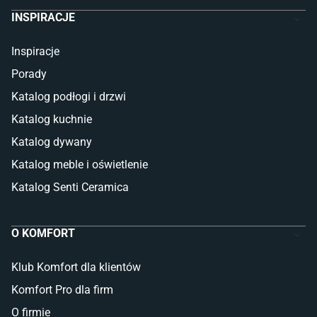
INSPIRACJE
Inspiracje
Porady
Katalog podłogi i drzwi
Katalog kuchnie
Katalog dywany
Katalog meble i oświetlenie
Katalog Senti Ceramica
O KOMFORT
Klub Komfort dla klientów
Komfort Pro dla firm
O firmie