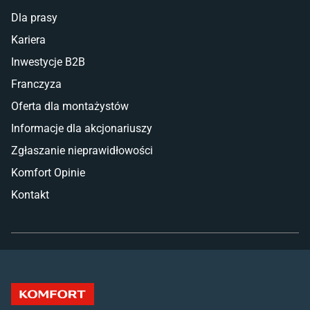
Dla prasy
Kariera
Inwestycje B2B
Franczyza
Oferta dla montażystów
Informacje dla akcjonariuszy
Zgłaszanie nieprawidłowości
Komfort Opinie
Kontakt