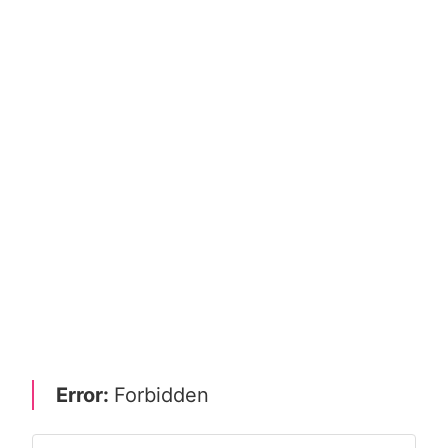
Error:
Forbidden