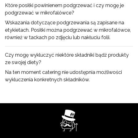
Które posiłki powinienem podgrzewać i czy mogę je
podgrzewać w mikrofalówce?
Wskazania dotyczące podgrzewania są zapisane na
etykietach. Posiłki można podgrzewać w mikrofalówce,
również w tackach po zdjęciu lub nakłuciu folii.
Czy mogę wykluczyć niektóre składniki bądź produkty
ze swojej diety?
Na ten moment catering nie udostępnia możliwości
wykluczenia konkretnych składników.