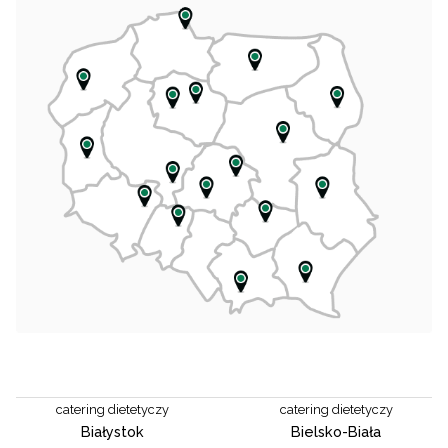
catering dietetyczy
catering dietetyczy
Białystok
Bielsko-Biała