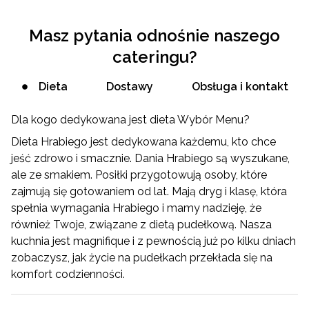
Masz pytania odnośnie naszego
cateringu?
Dieta
Dostawy
Obsługa i kontakt
Dla kogo dedykowana jest dieta Wybór Menu?
Dieta Hrabiego jest dedykowana każdemu, kto chce
jeść zdrowo i smacznie. Dania Hrabiego są wyszukane,
ale ze smakiem. Posiłki przygotowują osoby, które
zajmują się gotowaniem od lat. Mają dryg i klasę, która
spełnia wymagania Hrabiego i mamy nadzieję, że
również Twoje, związane z dietą pudełkową. Nasza
kuchnia jest magnifique i z pewnością już po kilku dniach
zobaczysz, jak życie na pudełkach przekłada się na
komfort codzienności.