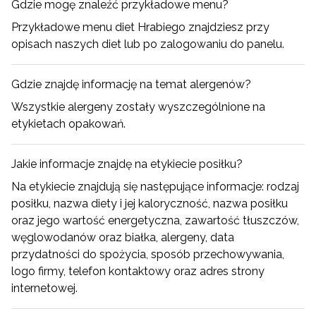
Gdzie mogę znaleźć przykładowe menu?
Przykładowe menu diet Hrabiego znajdziesz przy
opisach naszych diet lub po zalogowaniu do panelu.
Gdzie znajdę informację na temat alergenów?
Wszystkie alergeny zostały wyszczególnione na
etykietach opakowań.
Jakie informacje znajdę na etykiecie posiłku?
Na etykiecie znajdują się następujące informacje: rodzaj
posiłku, nazwa diety i jej kaloryczność, nazwa posiłku
oraz jego wartość energetyczna, zawartość tłuszczów,
węglowodanów oraz białka, alergeny, data
przydatności do spożycia, sposób przechowywania,
logo firmy, telefon kontaktowy oraz adres strony
internetowej.