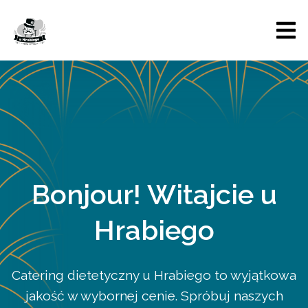
Bonjour! Witajcie u
Hrabiego
Catering dietetyczny u Hrabiego to wyjątkowa
jakość w wybornej cenie. Spróbuj naszych