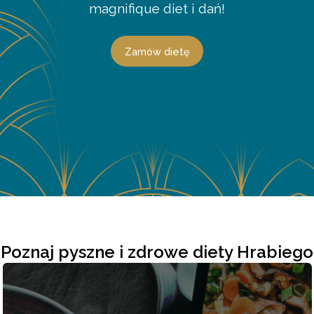
magnifique diet i dań!
Zamów dietę
Poznaj pyszne i zdrowe diety Hrabiego