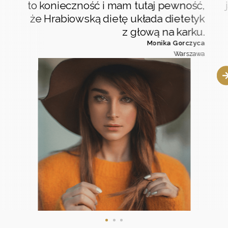
to konieczność i mam tutaj pewność,
że Hrabiowską dietę układa dietetyk
z głową na karku.
Monika Gorczyca
Warszawa