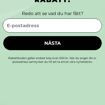
Redo att se vad du har fått?
EMAIL
NÄSTA
Rabattkoden gäller endast köp över 500 kr. När du anger din e-
postadress samtycker du till att ta emot våra nyhetsbrev.