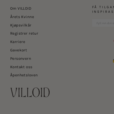
FÅ TILGA
Om VILLOID
INSPIRA
Årets Kvinne
Kjøpsvilkår
Registrer retur
Karriere
Gavekort
Personvern
Kontakt oss
Åpenhetsloven