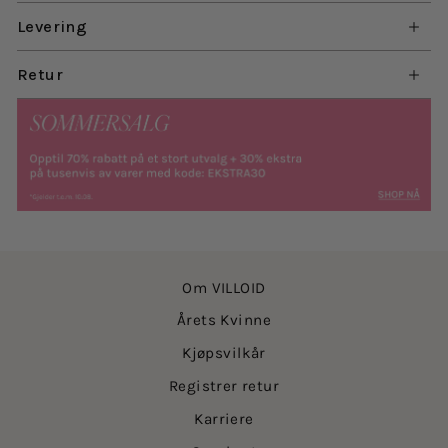
Levering
Retur
Om VILLOID
Årets Kvinne
Kjøpsvilkår
Registrer retur
Karriere